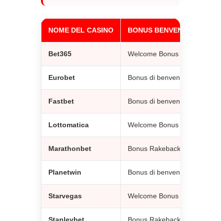
NOME DEL CASINO
BONUS BENVENUTO
Bet365
Welcome Bonus 100% fino a 
Eurobet
Bonus di benvenuto fino a 10
Fastbet
Bonus di benvenuto 100% fin
Lottomatica
Welcome Bonus 100% fino a
Marathonbet
Bonus Rakeback fissa al 30%
Planetwin
Bonus di benvenuto 100% fin
Starvegas
Welcome Bonus 100% fino a 
Stanleybet
Bonus Rakeback progressiva 