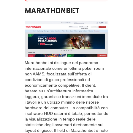
MARATHONBET
Marathonbet si distingue nel panorama
internazionale come un'ottima poker room
non AAMS, focalizzata sull'offerta di
condizioni di gioco professionali ed
economicamente competitive. Il client,
basato su un'architettura informatica
leggera, garantisce transizioni immediate tra
i tavoli e un utilizzo minimo delle risorse
hardware del computer. La compatibilità con
i software HUD esterni è totale, permettendo
la visualizzazione in tempo reale delle
statistiche degli avversari direttamente sul
layout di gioco. Il field di Marathonbet è noto