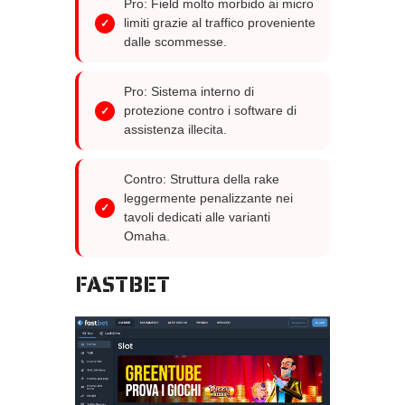
Pro: Field molto morbido ai micro
limiti grazie al traffico proveniente
dalle scommesse.
Pro: Sistema interno di
protezione contro i software di
assistenza illecita.
Contro: Struttura della rake
leggermente penalizzante nei
tavoli dedicati alle varianti
Omaha.
FASTBET