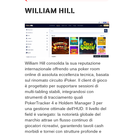
WILLIAM HILL
William Hill consolida la sua reputazione
internazionale offrendo una poker room
online di assoluta eccellenza tecnica, basata
sul rinomato circuito iPoker. Il client di gioco
è progettato per supportare sessioni di
multi-tabling stabili, integrandosi con
strumenti di tracciamento quali
PokerTracker 4 e Holdem Manager 3 per
una gestione ottimale dell'HUD. Il livello del
field è variegato: la notorietà globale del
marchio attrae un flusso continuo di
giocatori ricreativi, garantendo tavoli cash
morbidi e tornei con strutture profonde e