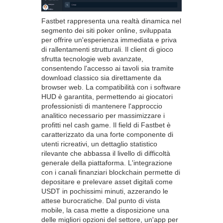
Fastbet rappresenta una realtà dinamica nel
segmento dei siti poker online, sviluppata
per offrire un'esperienza immediata e priva
di rallentamenti strutturali. Il client di gioco
sfrutta tecnologie web avanzate,
consentendo l'accesso ai tavoli sia tramite
download classico sia direttamente da
browser web. La compatibilità con i software
HUD è garantita, permettendo ai giocatori
professionisti di mantenere l'approccio
analitico necessario per massimizzare i
profitti nel cash game. Il field di Fastbet è
caratterizzato da una forte componente di
utenti ricreativi, un dettaglio statistico
rilevante che abbassa il livello di difficoltà
generale della piattaforma. L'integrazione
con i canali finanziari blockchain permette di
depositare e prelevare asset digitali come
USDT in pochissimi minuti, azzerando le
attese burocratiche. Dal punto di vista
mobile, la casa mette a disposizione una
delle migliori opzioni del settore, un'app per