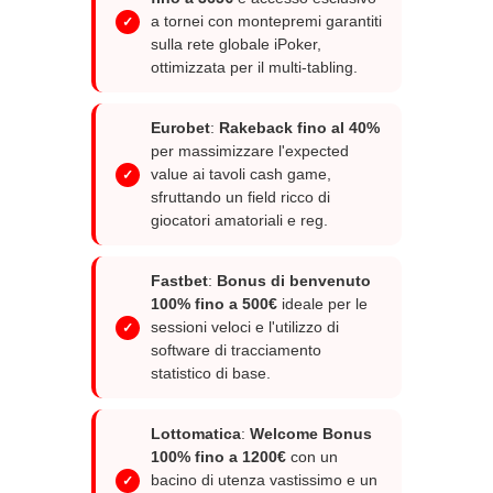
a tornei con montepremi garantiti
sulla rete globale iPoker,
ottimizzata per il multi-tabling.
Eurobet
:
Rakeback fino al 40%
per massimizzare l'expected
value ai tavoli cash game,
sfruttando un field ricco di
giocatori amatoriali e reg.
Fastbet
:
Bonus di benvenuto
100% fino a 500€
ideale per le
sessioni veloci e l'utilizzo di
software di tracciamento
statistico di base.
Lottomatica
:
Welcome Bonus
100% fino a 1200€
con un
bacino di utenza vastissimo e un