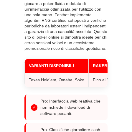
giocare a poker fluida e dotata di
un'interfaccia ottimizzata per l'utilizzo con
una sola mano. Fastbet implementa
algoritmi RNG certified sottoposti a verifiche
periodiche da laboratori esterni indipendenti,
a garanzia di una casualità assoluta. Questo
sito di poker online si dimostra ideale per chi
cerca sessioni veloci e un ecosistema
promozionale ricco di classifiche quotidiane.
VARIANTI DISPONIBILI
RAKEBACK MEDIA
Texas Hold'em, Omaha, Soko
Fino al 30%
Pro: Interfaccia web reattiva che
non richiede il download di
software pesanti.
Pro: Classifiche giornaliere cash