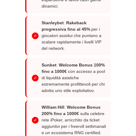
dinamici.
Stanleybet
:
Rakeback
progressiva fino al 45%
per i
giocatori assidui che puntano a
scalare rapidamente i livelli VIP
del network.
Sunbet
:
Welcome Bonus 100%
fino a 1000€
con accesso a pool
di liquidità asiatiche
estremamente profittevoli per chi
adotta uno stile exploitativo.
William Hill
:
Welcome Bonus
200% fino a 1000€
sulla celebre
rete iPoker, arricchito da ticket
aggiuntivi per i freeroll settimanali
e un ecosistema RNG certified.