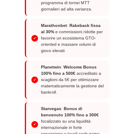
programma di tornei MTT
giornalieri ad alta varianza.
Marathonbet
:
Rakeback fissa
al 30%
e commissioni ridotte per
favorire un ecosistema GTO-
oriented e massare volumi di
gioco elevati.
Planetwin
:
Welcome Bonus
100% fino a 500€
accreditato a
scaglioni da 5€ per ottimizzare
matematicamente la gestione del
bankroll.
Starvegas
:
Bonus di
benvenuto 100% fino a 300€
focalizzato su una liquidità
internazionale in forte
espansione e tavoli cash game