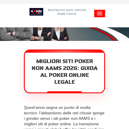
MIGLIORI SITI POKER
NON AAMS 2026: GUIDA
AL POKER ONLINE
LEGALE
Quest’anno segna un punto di svolta
tecnico: l'abbandono delle reti chiuse spinge
i grinder verso i siti poker non AAMS e i
migliori siti di poker online. La transizione