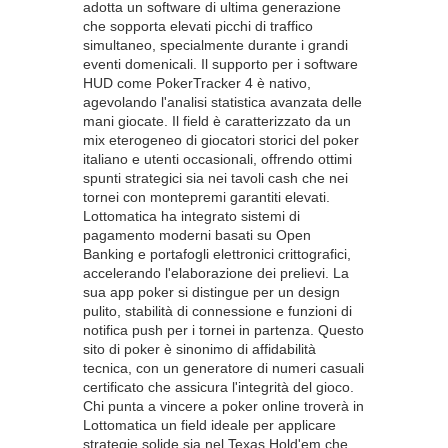
adotta un software di ultima generazione
che sopporta elevati picchi di traffico
simultaneo, specialmente durante i grandi
eventi domenicali. Il supporto per i software
HUD come PokerTracker 4 è nativo,
agevolando l'analisi statistica avanzata delle
mani giocate. Il field è caratterizzato da un
mix eterogeneo di giocatori storici del poker
italiano e utenti occasionali, offrendo ottimi
spunti strategici sia nei tavoli cash che nei
tornei con montepremi garantiti elevati.
Lottomatica ha integrato sistemi di
pagamento moderni basati su Open
Banking e portafogli elettronici crittografici,
accelerando l'elaborazione dei prelievi. La
sua app poker si distingue per un design
pulito, stabilità di connessione e funzioni di
notifica push per i tornei in partenza. Questo
sito di poker è sinonimo di affidabilità
tecnica, con un generatore di numeri casuali
certificato che assicura l'integrità del gioco.
Chi punta a vincere a poker online troverà in
Lottomatica un field ideale per applicare
strategie solide sia nel Texas Hold'em che