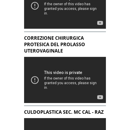
CORREZIONE CHIRURGICA
PROTESICA DEL PROLASSO
UTEROVAGINALE
CULDOPLASTICA SEC. MC CAL - RAZ