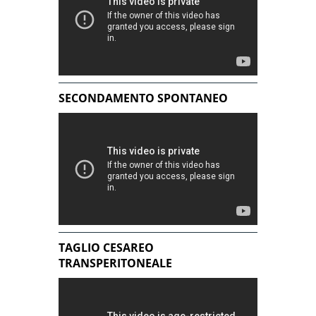
SECONDAMENTO SPONTANEO
TAGLIO CESAREO
TRANSPERITONEALE