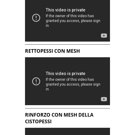
RETTOPESSI CON MESH
RINFORZO CON MESH DELLA
CISTOPESSI