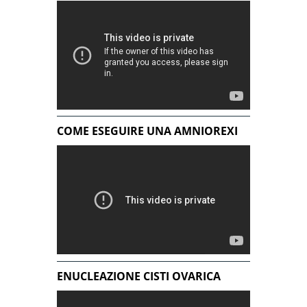
COME ESEGUIRE UNA AMNIOREXI
ENUCLEAZIONE CISTI OVARICA