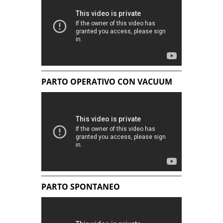
PARTO OPERATIVO CON VACUUM
PARTO SPONTANEO