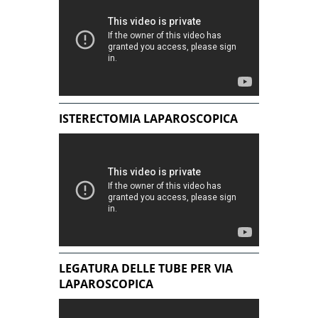
ISTERECTOMIA LAPAROSCOPICA
LEGATURA DELLE TUBE PER VIA
LAPAROSCOPICA