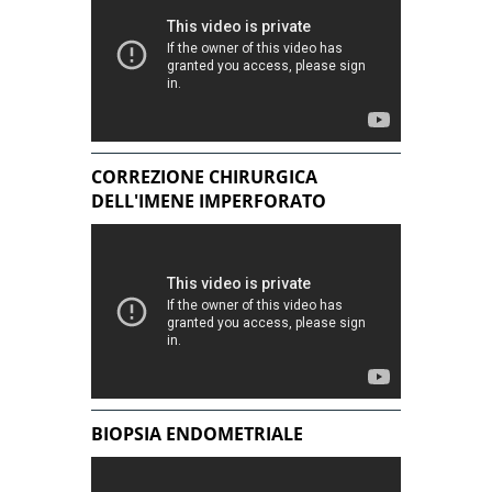
CORREZIONE CHIRURGICA
DELL'IMENE IMPERFORATO
BIOPSIA ENDOMETRIALE