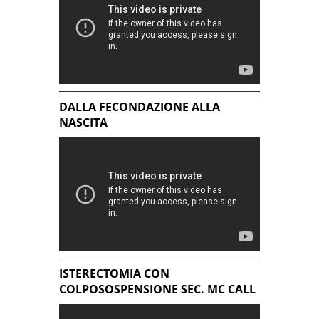
DALLA FECONDAZIONE ALLA
NASCITA
ISTERECTOMIA CON
COLPOSOSPENSIONE SEC. MC CALL