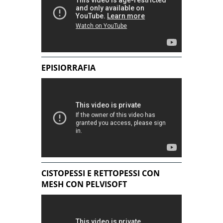
EPISIORRAFIA
CISTOPESSI E RETTOPESSI CON
MESH CON PELVISOFT