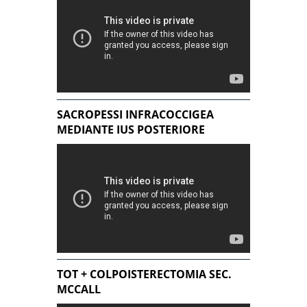
SACROPESSI INFRACOCCIGEA
MEDIANTE IUS POSTERIORE
TOT + COLPOISTERECTOMIA SEC.
MCCALL