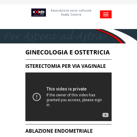
GINECOLOGIA E OSTETRICIA
ISTERECTOMIA PER VIA VAGINALE
ABLAZIONE ENDOMETRIALE