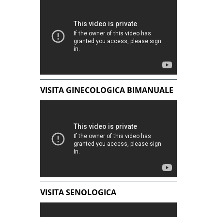
VISITA GINECOLOGICA BIMANUALE
VISITA SENOLOGICA