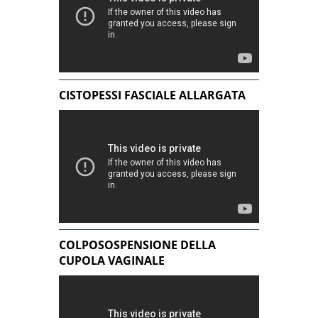
CISTOPESSI FASCIALE ALLARGATA
COLPOSOSPENSIONE DELLA
CUPOLA VAGINALE