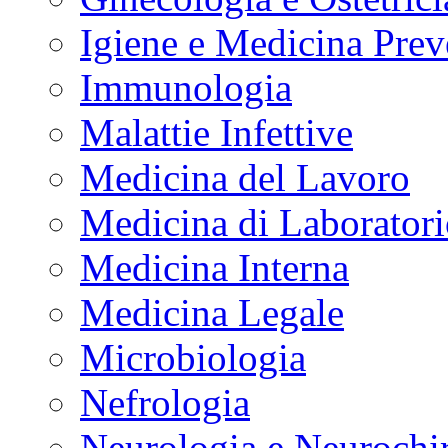
Igiene e Medicina Prev
Immunologia
Malattie Infettive
Medicina del Lavoro
Medicina di Laborator
Medicina Interna
Medicina Legale
Microbiologia
Nefrologia
Neurologia e Neurochi