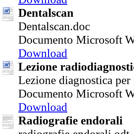
Dentalscan
Dentalscan.doc
Documento Microsoft W
Download
Lezione radiodiagnosti
Lezione diagnostica per
Documento Microsoft W
Download
Radiografie endorali
radiografie endorali.odt