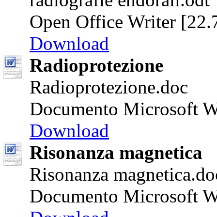
Open Office Writer [22
Download
Radioprotezione
Radioprotezione.doc
Documento Microsoft W
Download
Risonanza magnetica
Risonanza magnetica.do
Documento Microsoft W