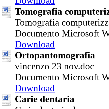
Download
Tomografia computeri
Tomografia computerizz
Documento Microsoft W
Download
Ortopantomografia
vincenzo 23 nov.doc
Documento Microsoft W
Download
Carie dentaria