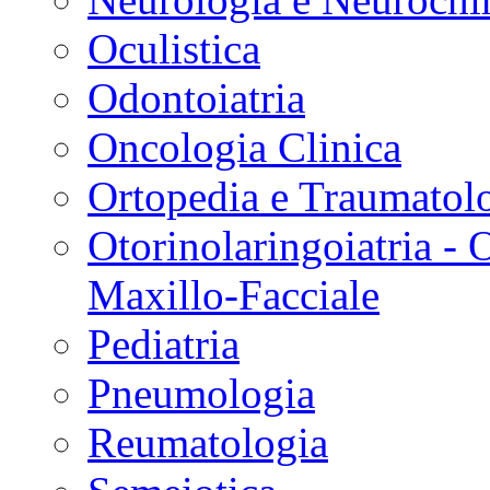
Oculistica
Odontoiatria
Oncologia Clinica
Ortopedia e Traumatol
Otorinolaringoiatria -
Maxillo-Facciale
Pediatria
Pneumologia
Reumatologia