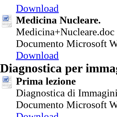
Download
Medicina Nucleare.
Medicina+Nucleare.doc
Documento Microsoft W
Download
Diagnostica per immag
Prima lezione
Diagnostica di Immagini
Documento Microsoft W
Download