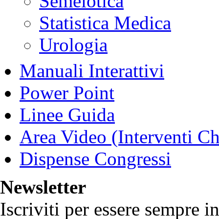
Semeiotica
Statistica Medica
Urologia
Manuali Interattivi
Power Point
Linee Guida
Area Video (Interventi Ch
Dispense Congressi
Newsletter
Iscriviti per essere sempre i