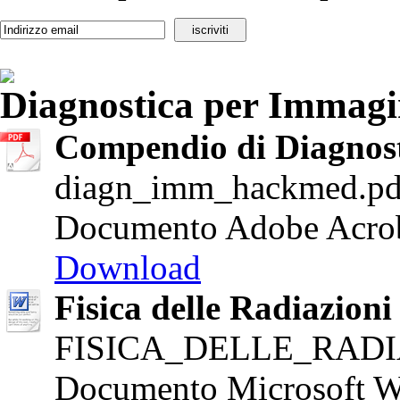
Diagnostica per Immagi
Compendio di Diagnos
diagn_imm_hackmed.pd
Documento Adobe Acrob
Download
Fisica delle Radiazioni
FISICA_DELLE_RADI
Documento Microsoft W