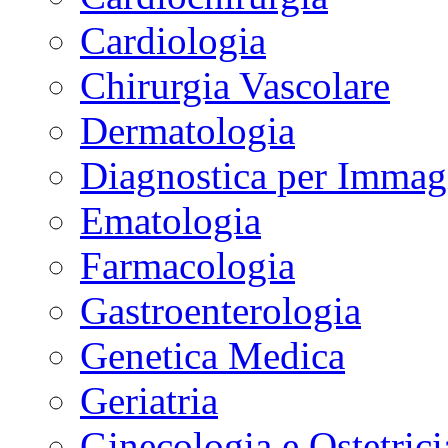
Cardiologia
Chirurgia Vascolare
Dermatologia
Diagnostica per Immag
Ematologia
Farmacologia
Gastroenterologia
Genetica Medica
Geriatria
Ginecologia e Ostetrici