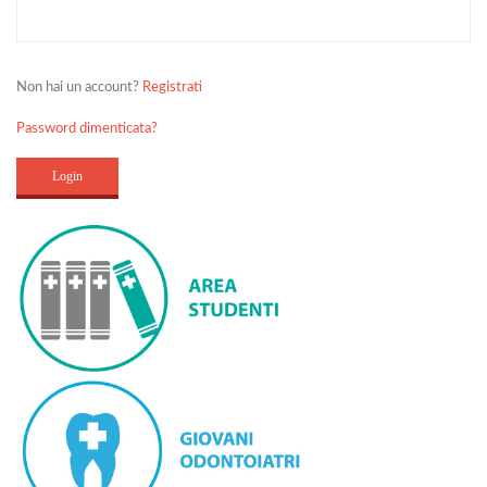
Non hai un account?
Registrati
Password dimenticata?
Login