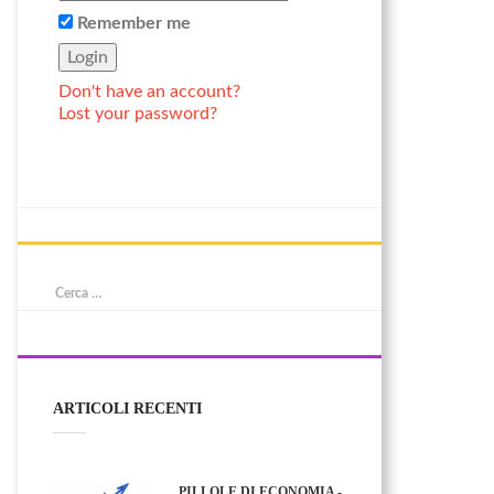
Remember me
Don't have an account?
Lost your password?
ARTICOLI RECENTI
PILLOLE DI ECONOMIA -