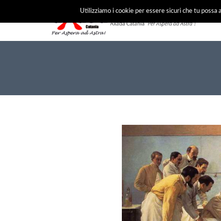
Utilizziamo i cookie per essere sicuri che tu possa a