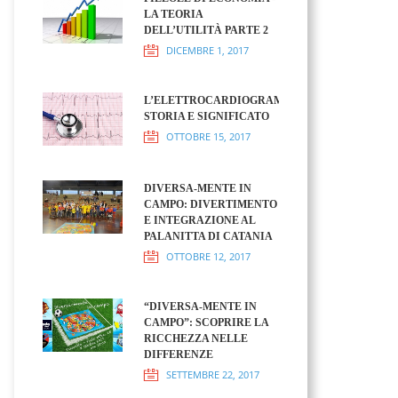
LA TEORIA
DELL’UTILITÀ PARTE 2
DICEMBRE 1, 2017
L’ELETTROCARDIOGRAMMA:
STORIA E SIGNIFICATO
OTTOBRE 15, 2017
DIVERSA-MENTE IN
CAMPO: DIVERTIMENTO
E INTEGRAZIONE AL
PALANITTA DI CATANIA
OTTOBRE 12, 2017
“DIVERSA-MENTE IN
CAMPO”: SCOPRIRE LA
RICCHEZZA NELLE
DIFFERENZE
SETTEMBRE 22, 2017