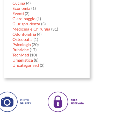
Cucina
(4)
Economia
(1)
Eventi
(2)
Giardinaggio
(1)
Giurisprudenza
(3)
Medicina e Chirurgia
(31)
Odontoiatria
(4)
Osteopatia
(1)
Psicologia
(20)
Rubriche
(17)
TechMed
(10)
Umanistica
(8)
Uncategorized
(2)