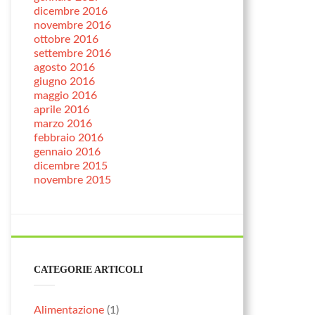
dicembre 2016
novembre 2016
ottobre 2016
settembre 2016
agosto 2016
giugno 2016
maggio 2016
aprile 2016
marzo 2016
febbraio 2016
gennaio 2016
dicembre 2015
novembre 2015
CATEGORIE ARTICOLI
Alimentazione
(1)