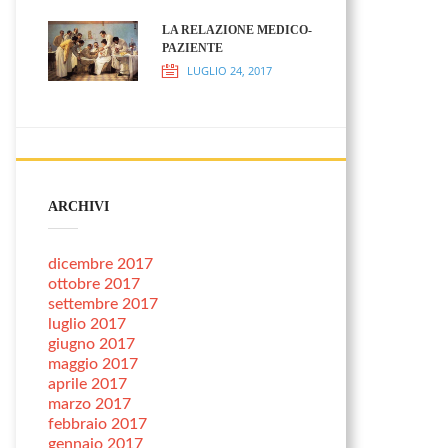
LA RELAZIONE MEDICO-
PAZIENTE
LUGLIO 24, 2017
ARCHIVI
dicembre 2017
ottobre 2017
settembre 2017
luglio 2017
giugno 2017
maggio 2017
aprile 2017
marzo 2017
febbraio 2017
gennaio 2017