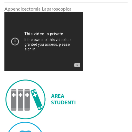
Appendicectomia Laparoscopica