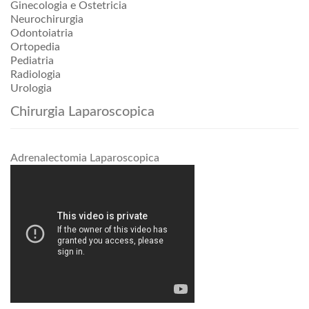
Ginecologia e Ostetricia
Neurochirurgia
Odontoiatria
Ortopedia
Pediatria
Radiologia
Urologia
Chirurgia Laparoscopica
Adrenalectomia Laparoscopica