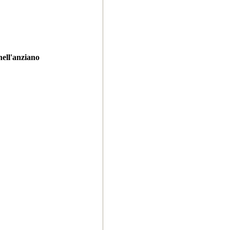
nell'anziano