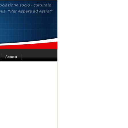
Annunci