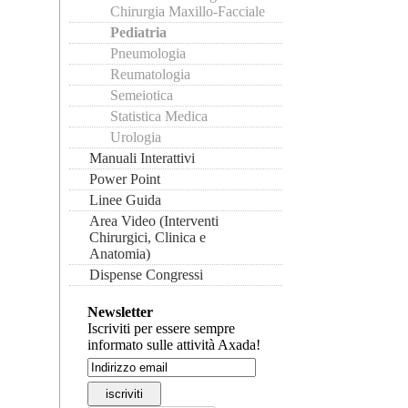
Chirurgia Maxillo-Facciale
Pediatria
Pneumologia
Reumatologia
Semeiotica
Statistica Medica
Urologia
Manuali Interattivi
Power Point
Linee Guida
Area Video (Interventi
Chirurgici, Clinica e
Anatomia)
Dispense Congressi
Newsletter
Iscriviti per essere sempre
informato sulle attività Axada!