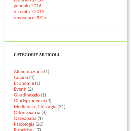
febbraio 2016
gennaio 2016
dicembre 2015
novembre 2015
CATEGORIE ARTICOLI
Alimentazione
(1)
Cucina
(4)
Economia
(1)
Eventi
(2)
Giardinaggio
(1)
Giurisprudenza
(3)
Medicina e Chirurgia
(31)
Odontoiatria
(4)
Osteopatia
(1)
Psicologia
(20)
Rubriche
(17)