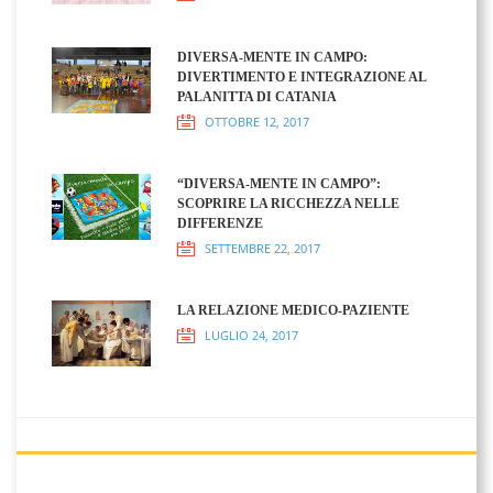
DIVERSA-MENTE IN CAMPO:
DIVERTIMENTO E INTEGRAZIONE AL
PALANITTA DI CATANIA
OTTOBRE 12, 2017
“DIVERSA-MENTE IN CAMPO”:
SCOPRIRE LA RICCHEZZA NELLE
DIFFERENZE
SETTEMBRE 22, 2017
LA RELAZIONE MEDICO-PAZIENTE
LUGLIO 24, 2017