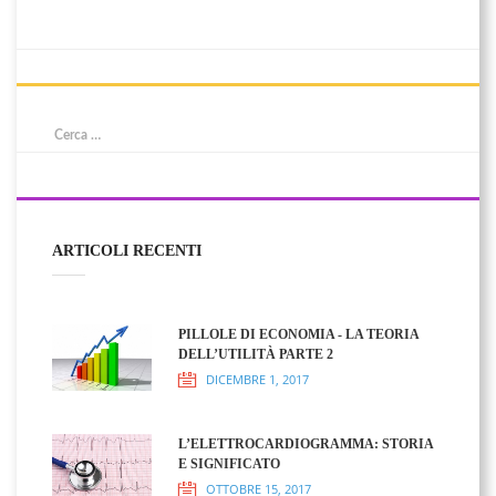
ARTICOLI RECENTI
PILLOLE DI ECONOMIA - LA TEORIA
DELL’UTILITÀ PARTE 2
DICEMBRE 1, 2017
L’ELETTROCARDIOGRAMMA: STORIA
E SIGNIFICATO
OTTOBRE 15, 2017