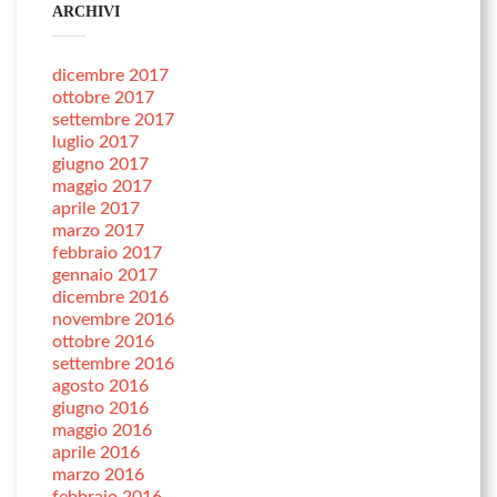
ARCHIVI
dicembre 2017
ottobre 2017
settembre 2017
luglio 2017
giugno 2017
maggio 2017
aprile 2017
marzo 2017
febbraio 2017
gennaio 2017
dicembre 2016
novembre 2016
ottobre 2016
settembre 2016
agosto 2016
giugno 2016
maggio 2016
aprile 2016
marzo 2016