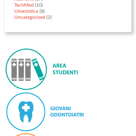
TechMed
(10)
Umanistica
(8)
Uncategorized
(2)