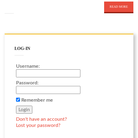
READ MORE
LOG-IN
Username:
Password:
Remember me
Don't have an account?
Lost your password?