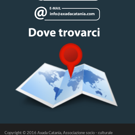
Copyright © 2016
Axada Catania
, Associazione socio - culturale