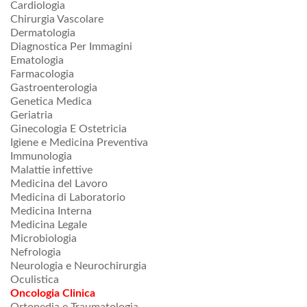
Cardiologia
Chirurgia Vascolare
Dermatologia
Diagnostica Per Immagini
Ematologia
Farmacologia
Gastroenterologia
Genetica Medica
Geriatria
Ginecologia E Ostetricia
Igiene e Medicina Preventiva
Immunologia
Malattie infettive
Medicina del Lavoro
Medicina di Laboratorio
Medicina Interna
Medicina Legale
Microbiologia
Nefrologia
Neurologia e Neurochirurgia
Oculistica
Oncologia Clinica