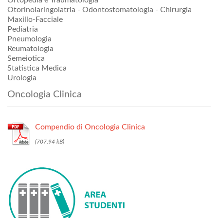
Ortopedia e Traumatologia
Otorinolaringoiatria - Odontostomatologia - Chirurgia
Maxillo-Facciale
Pediatria
Pneumologia
Reumatologia
Semeiotica
Statistica Medica
Urologia
Oncologia Clinica
Compendio di Oncologia Clinica