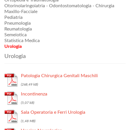
Ortopedia e Traumatologia
Otorinolaringoiatria - Odontostomatologia - Chirurgia
Maxillo-Facciale
Pediatria
Pneumologia
Reumatologia
Semeiotica
Statistica Medica
Urologia
Urologia
Patologia Chirurgica Genitali Maschili
Incontinenza
Sala Operatoria e Ferri Urologia