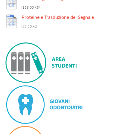
Proteine e Trasduzione del Segnale