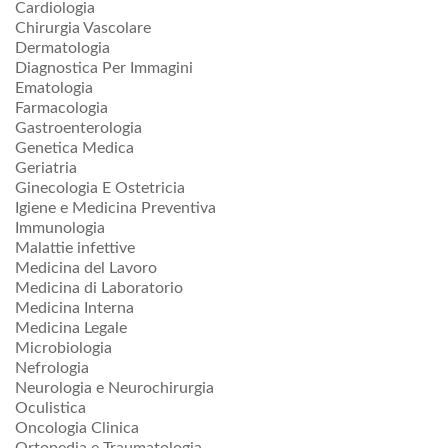
Cardiologia
Chirurgia Vascolare
Dermatologia
Diagnostica Per Immagini
Ematologia
Farmacologia
Gastroenterologia
Genetica Medica
Geriatria
Ginecologia E Ostetricia
Igiene e Medicina Preventiva
Immunologia
Malattie infettive
Medicina del Lavoro
Medicina di Laboratorio
Medicina Interna
Medicina Legale
Microbiologia
Nefrologia
Neurologia e Neurochirurgia
Oculistica
Oncologia Clinica