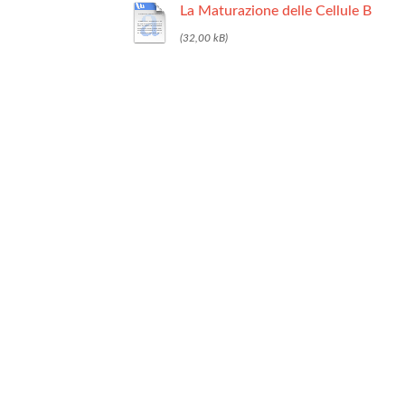
La Maturazione delle Cellule B