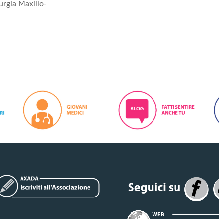
urgia Maxillo-