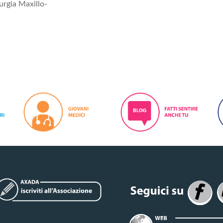
urgia Maxillo-