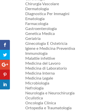
Chirurgia Vascolare
Dermatologia
Diagnostica Per Immagini
Ematologia
Farmacologia
Gastroenterologia
Genetica Medica
Geriatria
Ginecologia E Ostetricia
Igiene e Medicina Preventiva
Immunologia
Malattie infettive
Medicina del Lavoro
Medicina di Laboratorio
Medicina Interna
Medicina Legale
Microbiologia
Nefrologia
Neurologia e Neurochirurgia
Oculistica
Oncologia Clinica
Ortopedia e Traumatologia